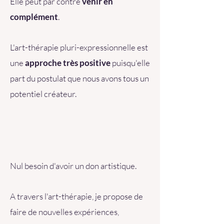
Elle peut par contre
venir en
complément
.
L'art-thérapie pluri-expressionnelle est
une
approche très positive
puisqu'elle
part du postulat que nous avons tous un
potentiel créateur.
Nul besoin d'avoir un don artistique.
A travers l'art-thérapie, je propose de
faire de nouvelles expériences,