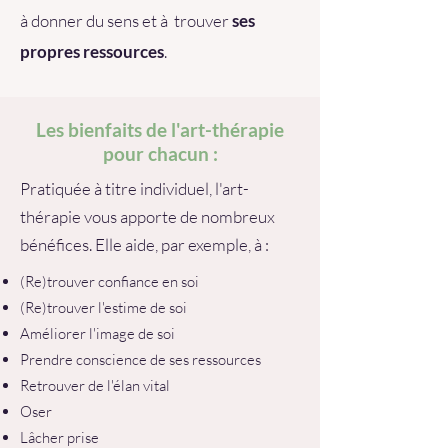
à donner du sens et à trouver
ses
propres ressources
.
Les bienfaits de l'art-thérapie
pour chacun :
Pratiquée à titre individuel, l'art-
thérapie vous apporte de nombreux
bénéfices. Elle aide, par exemple, à :
(Re)trouver confiance en soi
(Re)trouver l'estime de soi
Améliorer l'image de soi
Prendre conscience de ses ressources
Retrouver de l'élan vital
Oser
Lâcher prise