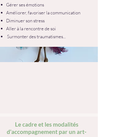
Gérer ses émotions
Améliorer, favoriser la communication
Diminuer son stress
Aller à la rencontre de soi
Surmonter des traumatismes...
Le cadre et les modalités
d'accompagnement par un art-