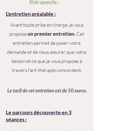
thérapeute :
L'entretien préalable :
Avant
toute prise en charge, je vous
propose
un premier entretien.
Cet
entretien permet de poser votre
demande et de
nous assurer que votre
besoin et ce que je vous propose à
travers l'art-thérapie concordent.
Le tarif de cet entretien est de 50 euros.
Le parcours découverte en 3
séances :