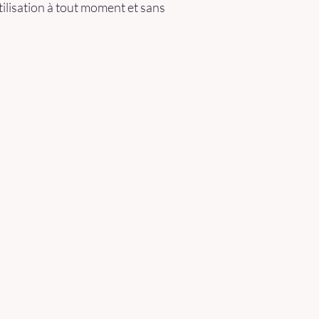
utilisation à tout moment et sans