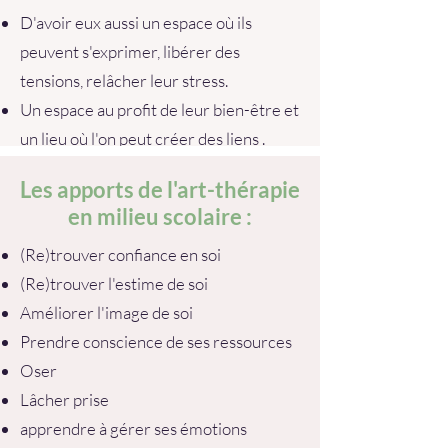
D'avoir eux aussi un espace où ils
peuvent s'exprimer, libérer des
tensions, relâcher leur stress.
Un espace au profit de leur bien-être et
un lieu où l'on peut créer des liens .
Les apports de l'art-thérapie
en milieu scolaire :
(Re)trouver confiance en soi
(Re)trouver l'estime de soi
Améliorer l'image de soi
Prendre conscience de ses ressources
Oser
Lâcher prise
apprendre à gérer ses émotions