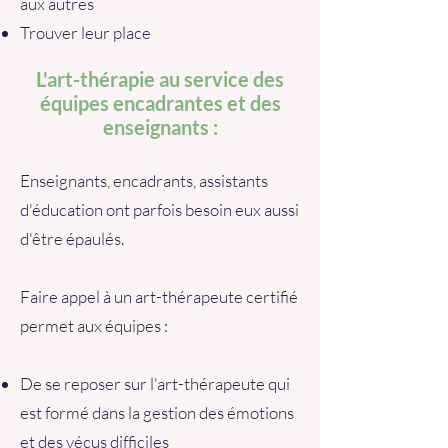
aux autres
Trouver leur place
L'art-thérapie au service des
équipes encadrantes et des
enseignants :
Enseignants, encadrants, assistants
d'éducation ont parfois besoin eux aussi
d'être épaulés.
Faire appel à un art-thérapeute certifié
permet aux équipes :
De se reposer sur l'art-thérapeute qui
est formé dans la gestion des émotions
et des vécus difficiles