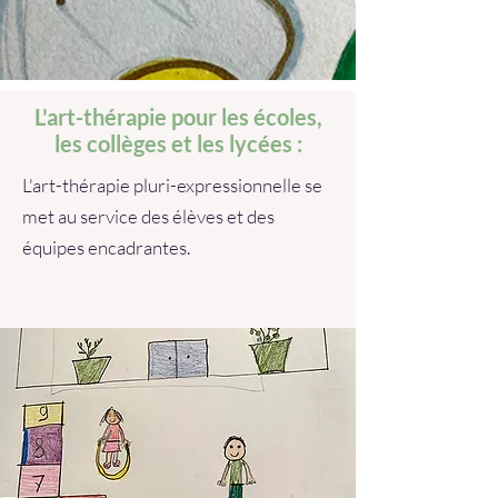
L'art-thérapie pour les écoles,
les collèges et les lycées :
L'art-thérapie pluri-expressionnelle se
met au service des élèves et des
équipes encadrantes.