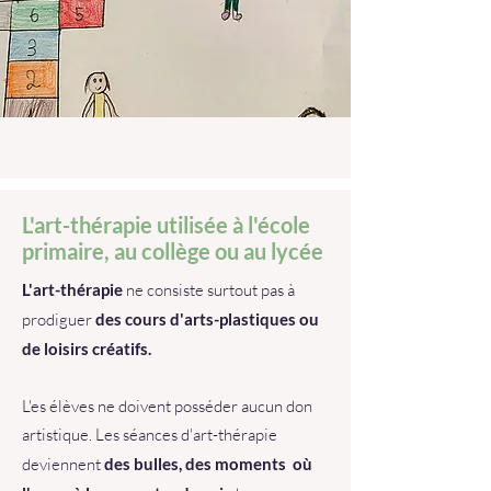
L'art-thérapie utilisée à l'école
primaire, au collège ou au lycée
L'art-thérapie
ne consiste surtout pas à
prodiguer
des cours d'arts-plastiques ou
de loisirs créatifs.
L'es élèves ne doivent posséder aucun don
artistique. Les séances d'art-thérapie
deviennent
des bulles, des moments où