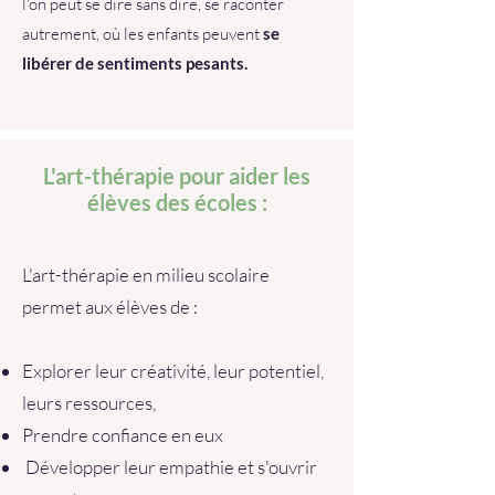
l'on peut se dire sans dire, se raconter
autrement, où les enfants peuvent
se
libérer de sentiments pesants.
L'art-thérapie pour aider les
élèves des écoles :
L'art-thérapie en milieu scolaire
permet aux élèves de :
Explorer leur créativité, leur potentiel,
leurs ressources,
Prendre confiance en eux
Développer leur empathie et s'ouvrir